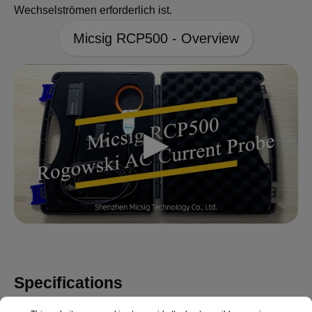
Wechselströmen erforderlich ist.
Micsig RCP500 - Overview
Specifications