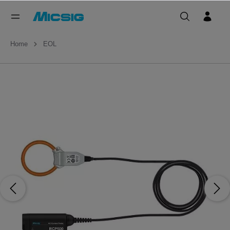
Home
EOL