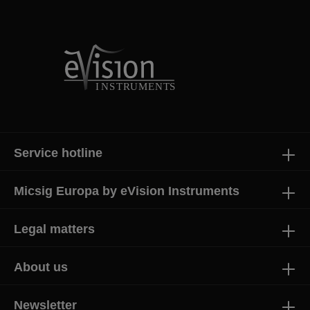
Service hotline
Micsig Europa by eVision Instruments
Legal matters
About us
Newsletter